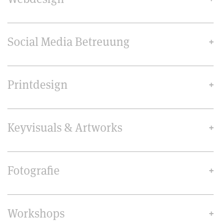
Social Media Betreuung
Printdesign
Keyvisuals & Artworks
Fotografie
Workshops