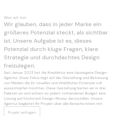
Was wir tun
Wir glauben, dass in jeder Marke ein
größeres Potenzial steckt, als sichtbar
ist. Unsere Aufgabe ist es, dieses
Potenzial durch kluge Fragen, klare
Strategie und durchdachtes Design
freizulegen.
Seit Januar 2023 hat die Kreafaktur eine hauseigene Design-
Agentur. Unser Fokus liegt auf der Gestaltung und Betreuung
von Marken die ihr visuelles und inhaltliches Potenzial voll
aussschöpfen möchten. Diese Gestaltung bieten wir in drei
Paketen an und sichern so jedem vorhandenen Budget eine
Lösung auf höchstem Design-Niveau darzustellen. Unsere
Agentur begleitet Ihr Projekt über alle Bereiche intern mit.
Projekt anfragen