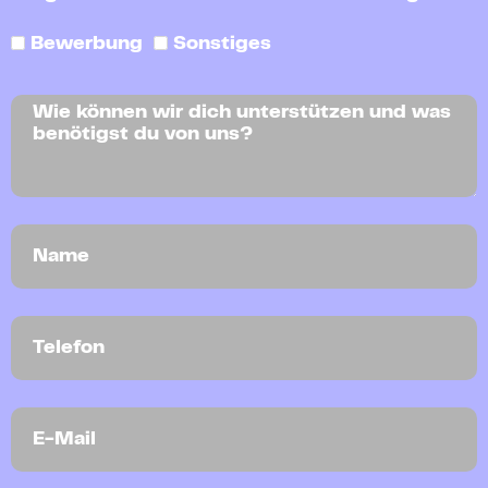
Bewerbung
Sonstiges