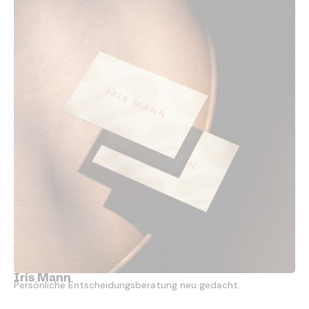
Iris Mann
Persönliche Entscheidungsberatung neu gedacht.