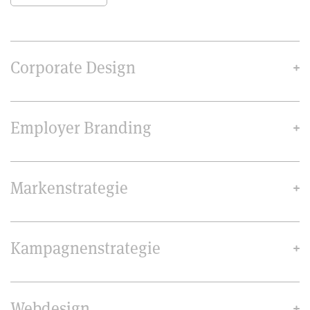
Corporate Design
Employer Branding
Markenstrategie
Kampagnenstrategie
Webdesign