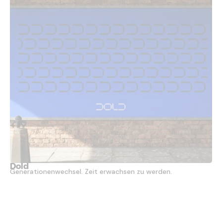
Dold
Generationenwechsel. Zeit erwachsen zu werden.