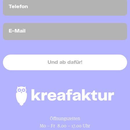
Und ab dafür!
Öffnungszeiten
Mo – Fr 8.00 – 17.00 Uhr