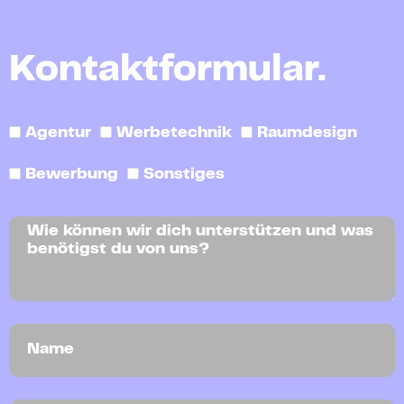
Kontaktformular.
Agentur
Werbetechnik
Raumdesign
Bewerbung
Sonstiges