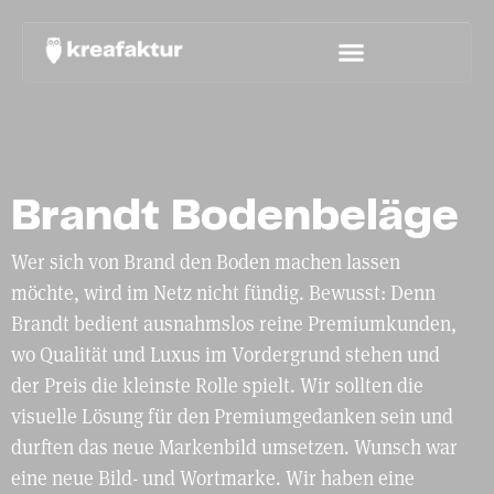
Brandt Bodenbeläge
Wer sich von Brand den Boden machen lassen
möchte, wird im Netz nicht fündig. Bewusst: Denn
Brandt bedient ausnahmslos reine Premiumkunden,
wo Qualität und Luxus im Vordergrund stehen und
der Preis die kleinste Rolle spielt. Wir sollten die
visuelle Lösung für den Premiumgedanken sein und
durften das neue Markenbild umsetzen. Wunsch war
eine neue Bild- und Wortmarke. Wir haben eine