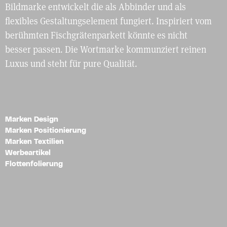
Bildmarke entwickelt die als Abbinder und als
flexibles Gestaltungselement fungiert. Inspiriert vom
berühmten Fischgrätenparkett könnte es nicht
besser passen. Die Wortmarke kommunziert reinen
Luxus und steht für pure Qualität.
Marken Design
Marken Positionierung
Marken Textilien
Werbeartikel
Flottenfolierung