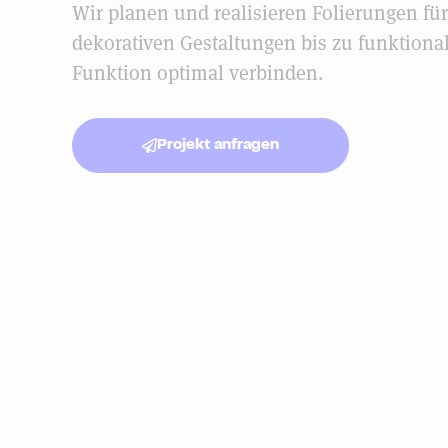
Wir planen und realisieren Folierungen f
dekorativen Gestaltungen bis zu funktional
Funktion optimal verbinden.
Projekt anfragen