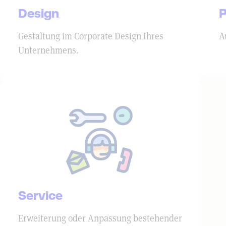
Design
P
Gestaltung im Corporate Design Ihres
A
Unternehmens.
Service
Erweiterung oder Anpassung bestehender