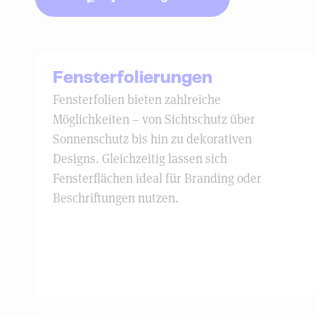
Fensterfolierungen
Fensterfolien bieten zahlreiche
Möglichkeiten – von Sichtschutz über
Sonnenschutz bis hin zu dekorativen
Designs. Gleichzeitig lassen sich
Fensterflächen ideal für Branding oder
Beschriftungen nutzen.