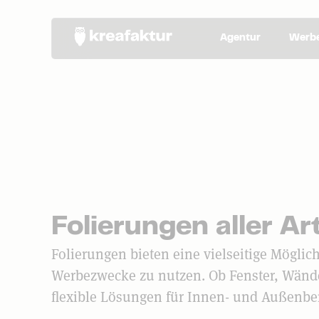
Agentur
Werbe
Folierungen aller A
Folierungen bieten eine vielseitige Möglich
Werbezwecke zu nutzen. Ob Fenster, Wände
flexible Lösungen für Innen- und Außenbe