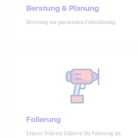
Beratung & Planung
Beratung zur passenden Folienlösung.
Folierung
Unsere Folierer folieren ihr Fahrzeug im