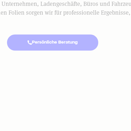
ür Unternehmen, Ladengeschäfte, Büros und Fahrze
en Folien sorgen wir für professionelle Ergebnisse
Persönliche Beratung