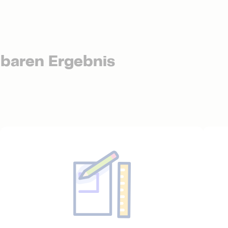
tbaren Ergebnis