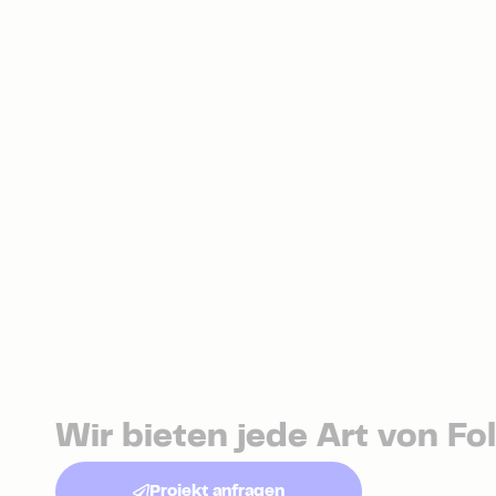
Wir bieten jede Art von Fo
Projekt anfragen