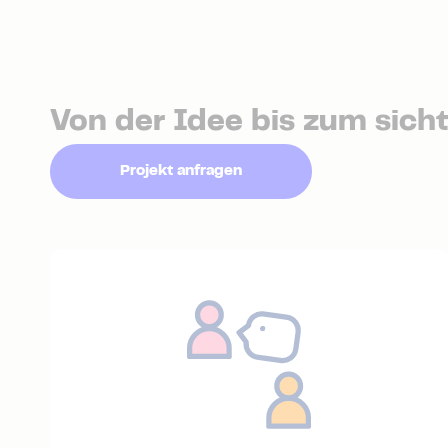
Von der Idee bis zum sich
Projekt anfragen