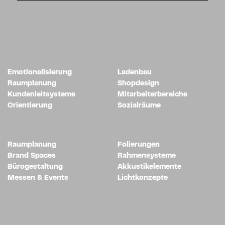
Emotionalisierung
Ladenbau
Raumplanung
Shopdesign
Kundenleitsysteme
Mitarbeiterbereiche
Orientierung
Sozialräume
Raumplanung
Folierungen
Brand Spaces
Rahmensysteme
Bürogestaltung
Akkustikelemente
Messen & Events
Lichtkonzepte