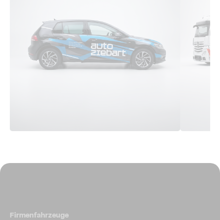
Firmenfahrzeuge