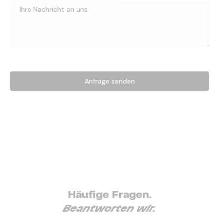
Anfrage senden
Häufige Fragen.
Beantworten wir.