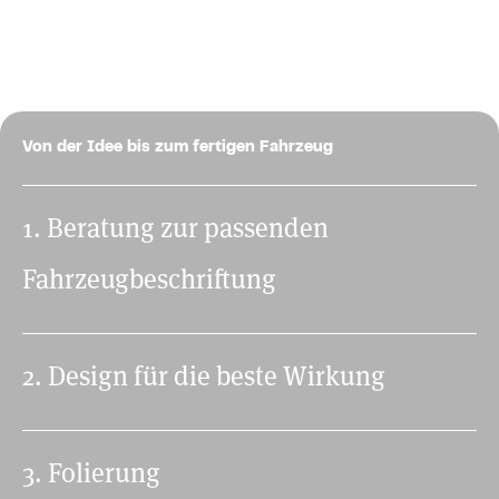
Von der Idee bis zum fertigen Fahrzeug
1. Beratung zur passenden
Fahrzeugbeschriftung
2. Design für die beste Wirkung
3. Folierung