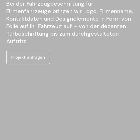
Bei der
Fahrzeugbeschriftung für
Firmenfahrzeuge bringen wir Logo,
Firmenname,
Kontaktdaten und
Designelemente in Form von
Folie auf
Ihr Fahrzeug auf – von der dezenten
Türbeschriftung bis zum
durchgestalteten
Auftritt.
Projekt anfragen