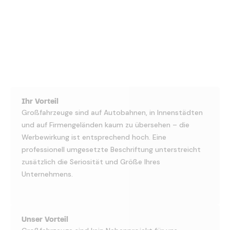
Ihr Vorteil
Großfahrzeuge sind auf Autobahnen, in Innenstädten
und auf Firmengeländen kaum zu übersehen – die
Werbewirkung ist entsprechend hoch. Eine
professionell umgesetzte Beschriftung unterstreicht
zusätzlich die Seriosität und Größe Ihres
Unternehmens.
Unser Vorteil