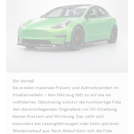
Ihr Vorteil
Sie erzielen maximale Präsenz und Aufmerksamkeit im
Straßenverkehr – kein Fahrzeug fällt so auf wie ein
vollfoliertes. Gleichzeitig schützt die hochwertige Folie
den darunterliegenden Originallack vor UV-Strahlung,
kleinen Kratzern und Witterung. Das zahlt sich
besonders bei Leasingfahrzeugen oder beim späteren
Wiederverkauf aus: Nach Ablauf lässt sich die Folie