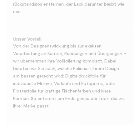
rückstandslos entfernen, der Lack darunter bleibt wie
neu.
Unser Vorteil
Von der Designentwicklung bis zur exakten
Verarbeitung an Kanten, Rundungen und Übergängen –
wir übernehmen Ihre Vollfolierung komplett. Dabei
beraten wir Sie auch, welche Folienart Ihrem Design
am besten gerecht wird: Digitaldruckfolie für
individuelle Motive, Verläufe und Fotoprints, oder
Plotterfolie für kräftige Flächenfarben und klare
Formen. So entsteht am Ende genau der Look, der zu
Ihrer Marke passt.