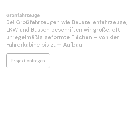
Großfahrzeuge
Bei Großfahrzeugen wie Baustellenfahrzeuge,
LKW und Bussen beschriften wir große, oft
unregelmäßig geformte Flächen – von der
Fahrerkabine bis zum Aufbau
Projekt anfragen