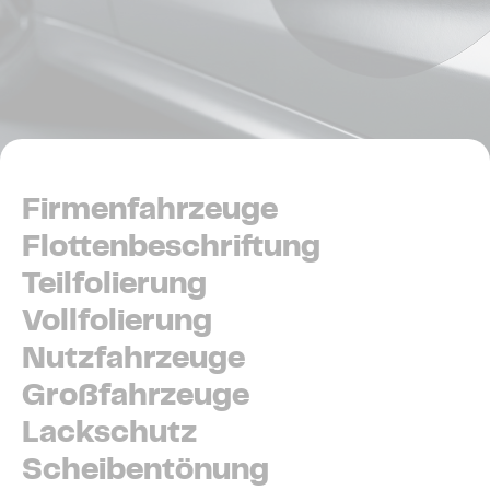
Firmenfahrzeuge
Flottenbeschriftung
Teilfolierung
Vollfolierung
Nutzfahrzeuge
Großfahrzeuge
Lackschutz
Scheibentönung