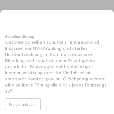
Scheibentönung
Getönte Scheiben schützen Innenraum und
Insassen vor UV-Strahlung und starker
Hitzeentwicklung im Sommer, reduzieren
Blendung und schaffen mehr Privatsphäre –
gerade bei Fahrzeugen mit hochwertiger
Innenausstattung oder für Vielfahrer ein
spürbarer Komfortgewinn. Gleichzeitig wertet
eine saubere Tönung die Optik jedes Fahrzeugs
auf.
Projekt anfragen