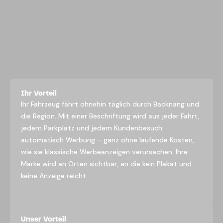
Ihr Vorteil
Ihr Fahrzeug fährt ohnehin täglich durch Backnang und
die Region. Mit einer Beschriftung wird aus jeder Fahrt,
jedem Parkplatz und jedem Kundenbesuch
automatisch Werbung – ganz ohne laufende Kosten,
wie sie klassische Werbeanzeigen verursachen. Ihre
Marke wird an Orten sichtbar, an die kein Plakat und
keine Anzeige reicht.
Unser Vorteil