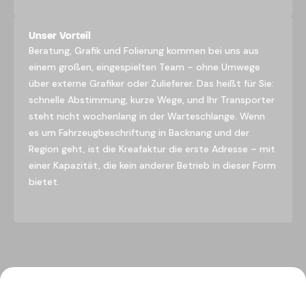
Unser Vorteil
Beratung, Grafik und Folierung kommen bei uns aus
einem großen, eingespielten Team – ohne Umwege
über externe Grafiker oder Zulieferer. Das heißt für Sie:
schnelle Abstimmung, kurze Wege, und Ihr Transporter
steht nicht wochenlang in der Warteschlange. Wenn
es um Fahrzeugbeschriftung in Backnang und der
Region geht, ist die Kreafaktur die erste Adresse – mit
einer Kapazität, die kein anderer Betrieb in dieser Form
bietet.