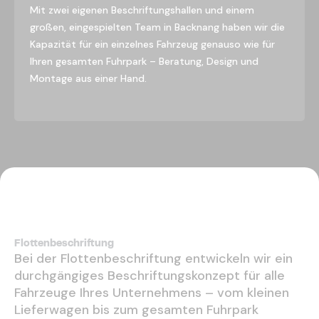
Mit zwei eigenen Beschriftungshallen und einem
großen, eingespielten Team in Backnang haben wir die
Kapazität für ein einzelnes Fahrzeug genauso wie für
Ihren gesamten Fuhrpark – Beratung, Design und
Montage aus einer Hand.
Flottenbeschriftung
Bei der Flottenbeschriftung entwickeln wir ein
durchgängiges Beschriftungskonzept für alle
Fahrzeuge Ihres Unternehmens – vom kleinen
Lieferwagen bis zum gesamten Fuhrpark