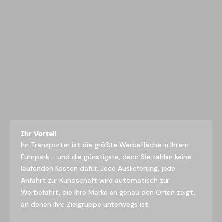
Ihr Vorteil
Ihr Transporter ist die größte Werbefläche in Ihrem
Fuhrpark – und die günstigste, denn Sie zahlen keine
laufenden Kosten dafür. Jede Auslieferung, jede
Anfahrt zur Kundschaft wird automatisch zur
Werbefahrt, die Ihre Marke an genau den Orten zeigt,
an denen Ihre Zielgruppe unterwegs ist.