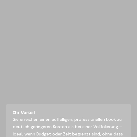
Ihr Vorteil
Sie erreichen einen auffälligen, professionellen Look zu
deutlich geringeren Kosten als bei einer Vollfolierung –
ideal, wenn Budget oder Zeit begrenzt sind, ohne dass