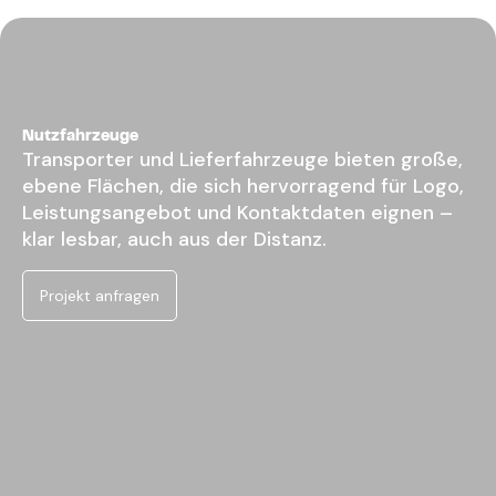
Nutzfahrzeuge
Transporter und Lieferfahrzeuge bieten große,
ebene Flächen, die sich hervorragend für Logo,
Leistungsangebot und Kontaktdaten eignen –
klar lesbar, auch aus der Distanz.
Projekt anfragen