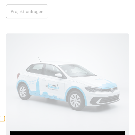
Projekt anfragen