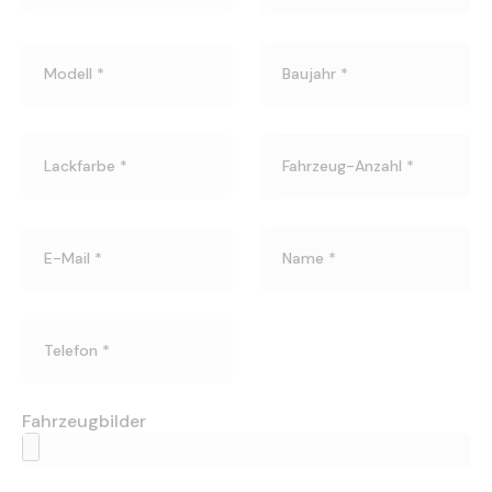
Fahrzeugbilder