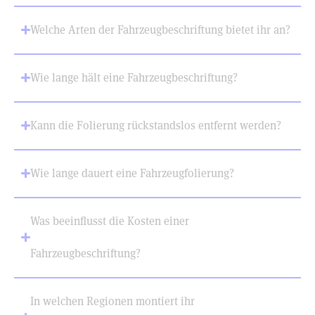
Welche Arten der Fahrzeugbeschriftung bietet ihr an?
Wie lange hält eine Fahrzeugbeschriftung?
Kann die Folierung rückstandslos entfernt werden?
Wie lange dauert eine Fahrzeugfolierung?
Was beeinflusst die Kosten einer
Fahrzeugbeschriftung?
In welchen Regionen montiert ihr