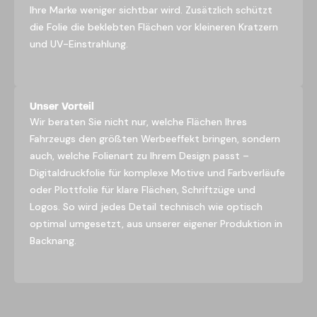
Ihre Marke weniger sichtbar wird. Zusätzlich schützt
die Folie die beklebten Flächen vor kleineren Kratzern
und UV-Einstrahlung.
Unser Vorteil
Wir beraten Sie nicht nur, welche Flächen Ihres
Fahrzeugs den größten Werbeeffekt bringen, sondern
auch, welche Folienart zu Ihrem Design passt –
Digitaldruckfolie für komplexe Motive und Farbverläufe
oder Plottfolie für klare Flächen, Schriftzüge und
Logos. So wird jedes Detail technisch wie optisch
optimal umgesetzt, aus unserer eigener Produktion in
Backnang.