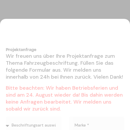
Projektanfrage
Wir freuen uns über Ihre Projektanfrage zum
Thema Fahrzeugbeschriftung. Füllen Sie das
folgende Formular aus. Wir melden uns
innerhalb von 24h bei Ihnen zurück. Vielen Dank!
Bitte beachten: Wir haben Betriebsferien und
sind am 24. August wieder da! Bis dahin werden
keine Anfragen bearbeitet. Wir melden uns
sobald wir zurück sind.