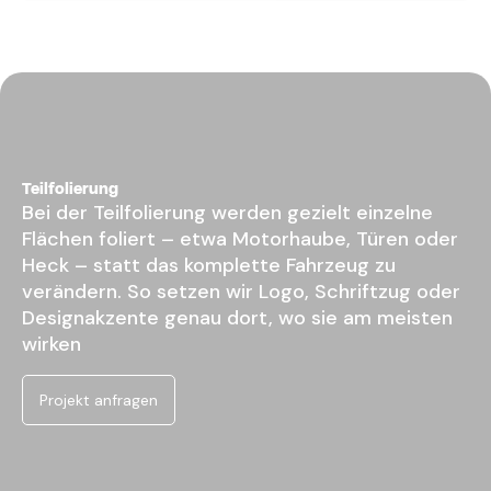
Teilfolierung
Bei der Teilfolierung werden gezielt einzelne
Flächen foliert – etwa Motorhaube, Türen oder
Heck – statt das komplette Fahrzeug zu
verändern. So setzen wir Logo, Schriftzug oder
Designakzente genau dort, wo sie am meisten
wirken
Projekt anfragen