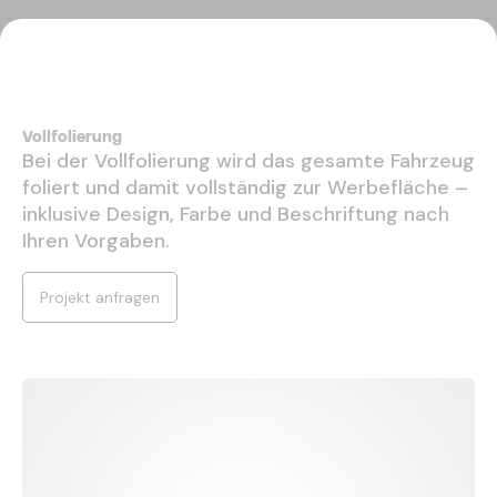
Vollfolierung
Bei der Vollfolierung wird das gesamte Fahrzeug
foliert und damit vollständig zur Werbefläche –
inklusive Design, Farbe und Beschriftung nach
Ihren Vorgaben.
Projekt anfragen