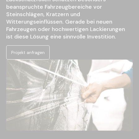
beanspruchte Fahrzeugbereiche vor
Steinschlägen, Kratzern und
Witterungseinflüssen. Gerade bei neuen
Fahrzeugen oder hochwertigen Lackierungen
ist diese Lösung eine sinnvolle Investition.
Projekt anfragen