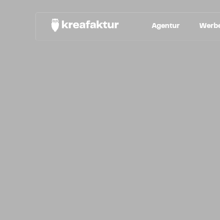
Agentur
Werbe