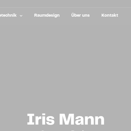
technik
Raumdesign
Über uns
Kontakt
Iris Mann