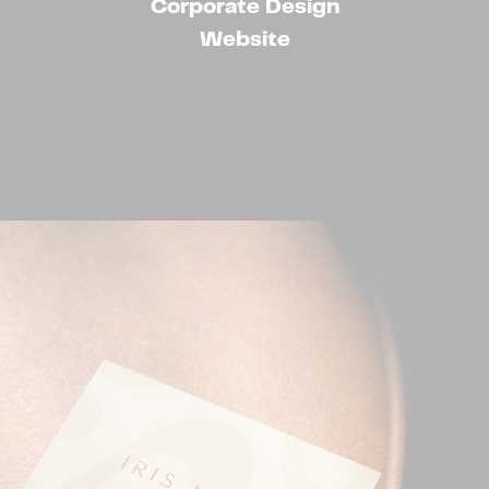
Corporate Design
Website