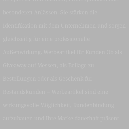
besonderen Anlässen. Sie stärken die
Identifikation mit dem Unternehmen und sorgen
gleichzeitig für eine professionelle
Außenwirkung. Werbeartikel für Kunden Ob als
Giveaway auf Messen, als Beilage zu
Bestellungen oder als Geschenk für
Bestandskunden – Werbeartikel sind eine
wirkungsvolle Möglichkeit, Kundenbindung
aufzubauen und Ihre Marke dauerhaft präsent