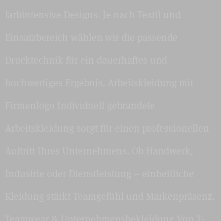
farbintensive Designs. Je nach Textil und
Einsatzbereich wählen wir die passende
Drucktechnik für ein dauerhaftes und
hochwertiges Ergebnis. Arbeitskleidung mit
Firmenlogo Individuell gebrandete
Arbeitskleidung sorgt für einen professionellen
Auftritt Ihres Unternehmens. Ob Handwerk,
Industrie oder Dienstleistung – einheitliche
Kleidung stärkt Teamgefühl und Markenpräsenz.
Teamwear & Unternehmensbekleidung Von T-