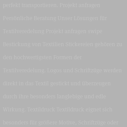
perfekt transportieren. Projekt anfragen
Persönliche Beratung Unser Lösungen für
Textilveredelung Projekt anfragen swipe
Bestickung von Textilien Stickereien gehören zu
den hochwertigsten Formen der
Textilveredelung. Logos und Schriftzüge werden
direkt in das Textil gestickt und überzeugen
durch ihre besonders langlebige und edle
Wirkung. Textildruck Textildruck eignet sich
besonders für größere Motive, Schriftzüge oder