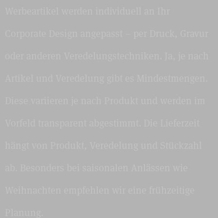
Werbeartikel werden individuell an Ihr
Corporate Design angepasst – per Druck, Gravur
oder anderen Veredelungstechniken. Ja, je nach
Artikel und Veredelung gibt es Mindestmengen.
Diese variieren je nach Produkt und werden im
Vorfeld transparent abgestimmt. Die Lieferzeit
hängt von Produkt, Veredelung und Stückzahl
ab. Besonders bei saisonalen Anlässen wie
Weihnachten empfehlen wir eine frühzeitige
Planung.