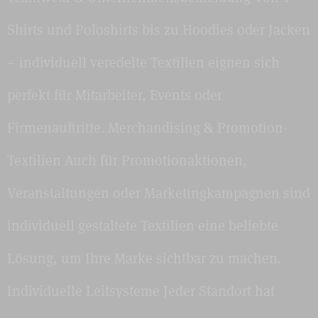
Shirts und Poloshirts bis zu Hoodies oder Jacken
– individuell veredelte Textilien eignen sich
perfekt für Mitarbeiter, Events oder
Firmenauftritte. Merchandising & Promotion-
Textilien Auch für Promotionaktionen,
Veranstaltungen oder Marketingkampagnen sind
individuell gestaltete Textilien eine beliebte
Lösung, um Ihre Marke sichtbar zu machen.
Individuelle Leitsysteme Jeder Standort hat