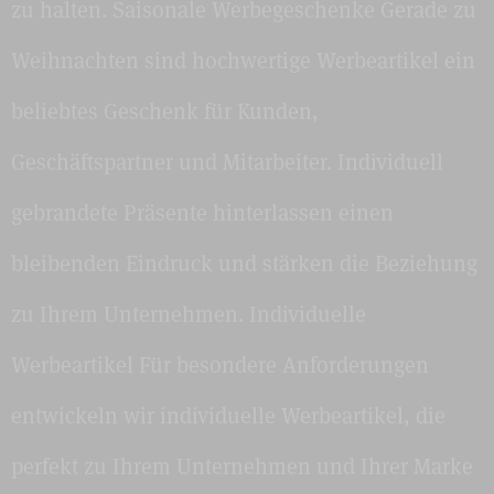
zu halten. Saisonale Werbegeschenke Gerade zu
Weihnachten sind hochwertige Werbeartikel ein
beliebtes Geschenk für Kunden,
Geschäftspartner und Mitarbeiter. Individuell
gebrandete Präsente hinterlassen einen
bleibenden Eindruck und stärken die Beziehung
zu Ihrem Unternehmen. Individuelle
Werbeartikel Für besondere Anforderungen
entwickeln wir individuelle Werbeartikel, die
perfekt zu Ihrem Unternehmen und Ihrer Marke