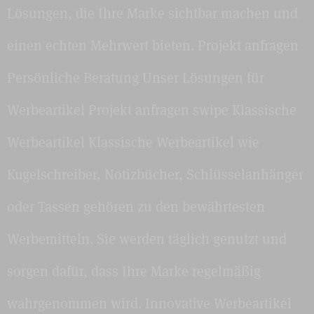
Lösungen, die Ihre Marke sichtbar machen und
einen echten Mehrwert bieten. Projekt anfragen
Persönliche Beratung Unser Lösungen für
Werbeartikel Projekt anfragen swipe Klassische
Werbeartikel Klassische Werbeartikel wie
Kugelschreiber, Notizbücher, Schlüsselanhänger
oder Tassen gehören zu den bewährtesten
Werbemitteln. Sie werden täglich genutzt und
sorgen dafür, dass Ihre Marke regelmäßig
wahrgenommen wird. Innovative Werbeartikel