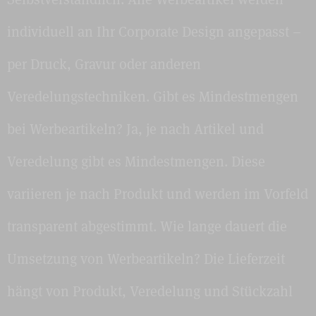
individuell an Ihr Corporate Design angepasst –
per Druck, Gravur oder anderen
Veredelungstechniken. Gibt es Mindestmengen
bei Werbeartikeln? Ja, je nach Artikel und
Veredelung gibt es Mindestmengen. Diese
variieren je nach Produkt und werden im Vorfeld
transparent abgestimmt. Wie lange dauert die
Umsetzung von Werbeartikeln? Die Lieferzeit
hängt von Produkt, Veredelung und Stückzahl