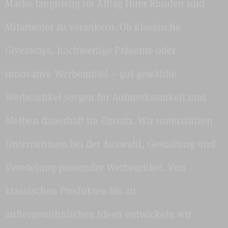
Marke langfristig im Alltag Ihrer Kunden und
Mitarbeiter zu verankern. Ob klassische
Giveaways, hochwertige Präsente oder
innovative Werbemittel – gut gewählte
Werbeartikel sorgen für Aufmerksamkeit und
bleiben dauerhaft im Einsatz. Wir unterstützen
Unternehmen bei der Auswahl, Gestaltung und
Veredelung passender Werbeartikel. Von
klassischen Produkten bis zu
außergewöhnlichen Ideen entwickeln wir