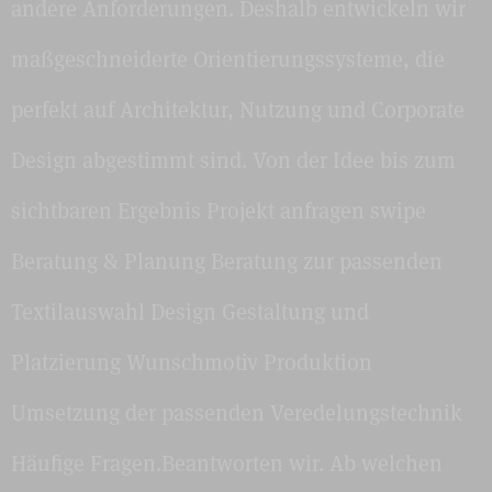
andere Anforderungen. Deshalb entwickeln wir
maßgeschneiderte Orientierungssysteme, die
perfekt auf Architektur, Nutzung und Corporate
Design abgestimmt sind. Von der Idee bis zum
sichtbaren Ergebnis Projekt anfragen swipe
Beratung & Planung Beratung zur passenden
Textilauswahl Design Gestaltung und
Platzierung Wunschmotiv Produktion
Umsetzung der passenden Veredelungstechnik
Häufige Fragen.Beantworten wir. Ab welchen