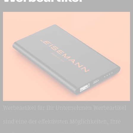
Werbeartikel für Ihr Unternehmen Werbeartikel
sind eine der effektivsten Möglichkeiten, Ihre