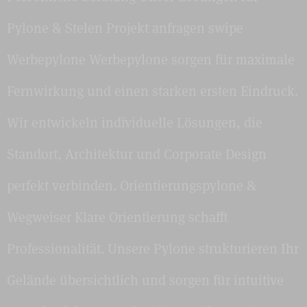
Pylone & Stelen Projekt anfragen swipe
Werbepylone Werbepylone sorgen für maximale
Fernwirkung und einen starken ersten Eindruck.
Wir entwickeln individuelle Lösungen, die
Standort, Architektur und Corporate Design
perfekt verbinden. Orientierungspylone &
Wegweiser Klare Orientierung schafft
Professionalität. Unsere Pylone strukturieren Ihr
Gelände übersichtlich und sorgen für intuitive