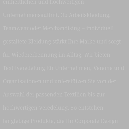
einheitlichen und hochwertigen
Unternehmensauftritt. Ob Arbeitskleidung,
Teamwear oder Merchandising – individuell
gestaltete Kleidung stärkt Ihre Marke und sorgt
für Wiedererkennung im Alltag. Wir bieten
Textilveredelung für Unternehmen, Vereine und
Organisationen und unterstützen Sie von der
Auswahl der passenden Textilien bis zur
hochwertigen Veredelung. So entstehen
langlebige Produkte, die Ihr Corporate Design