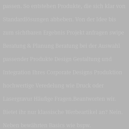
passen. So entstehen Produkte, die sich klar von
Standardlösungen abheben. Von der Idee bis
zum sichtbaren Ergebnis Projekt anfragen swipe
Beratung & Planung Beratung bei der Auswahl
passender Produkte Design Gestaltung und
Integration Ihres Corporate Designs Produktion
hochwertige Veredelung wie Druck oder
Lasergravur Häufige Fragen.Beantworten wir.
Bietet ihr nur klassische Werbeartikel an? Nein.
Neben bewährten Basics wie bspw.