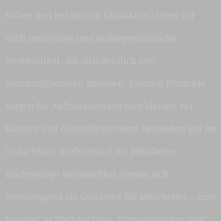
Neben den bekannten Klassikern bieten wir
auch innovative und außergewöhnliche
Werbeartikel, die sich deutlich von
Standardlösungen abheben. Kreative Produkte
sorgen für Aufmerksamkeit und bleiben bei
Kunden und Geschäftspartnern besonders gut im
Gedächtnis. Werbeartikel für Mitarbeiter
Hochwertige Werbeartikel eignen sich
hervorragend als Geschenk für Mitarbeiter – zum
Beispiel zu Weihnachten, Firmenjubiläen oder