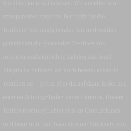
Stickflächen und Lieferzeit. Wir erstellen ein
transparentes Angebot. Beschafft ihr die
Textilien? Vorrangig beraten wir und wählen
gemeinsam die passenden Textilien aus
unserem umfangreichen Katalog aus. Nach
Absprache nehmen wir auch bereits gekaufte
Textilien an – geben aber darauf dann leider aus
eigenen Schutzgründen keine Garantie. Unsere
Textilveredelung richtet sich an Unternehmen
und beginnt in der Regel ab einer Stückzahl von