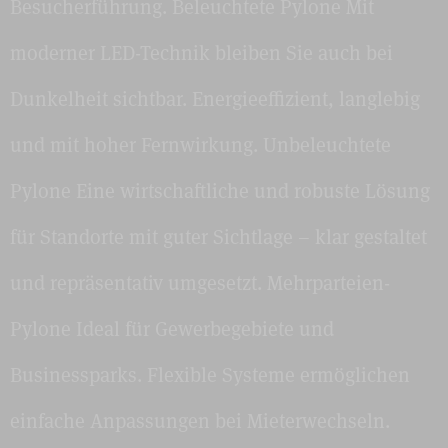
Besucherführung. Beleuchtete Pylone Mit
moderner LED-Technik bleiben Sie auch bei
Dunkelheit sichtbar. Energieeffizient, langlebig
und mit hoher Fernwirkung. Unbeleuchtete
Pylone Eine wirtschaftliche und robuste Lösung
für Standorte mit guter Sichtlage – klar gestaltet
und repräsentativ umgesetzt. Mehrparteien-
Pylone Ideal für Gewerbegebiete und
Businessparks. Flexible Systeme ermöglichen
einfache Anpassungen bei Mieterwechseln.