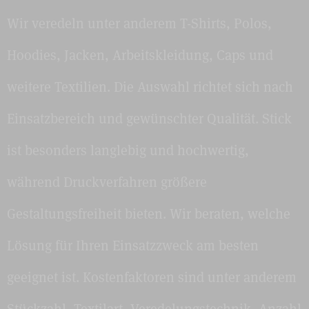
Wir veredeln unter anderem T-Shirts, Polos,
Hoodies, Jacken, Arbeitskleidung, Caps und
weitere Textilien. Die Auswahl richtet sich nach
Einsatzbereich und gewünschter Qualität. Stick
ist besonders langlebig und hochwertig,
während Druckverfahren größere
Gestaltungsfreiheit bieten. Wir beraten, welche
Lösung für Ihren Einsatzzweck am besten
geeignet ist. Kostenfaktoren sind unter anderem
Stückzahl, Textilart, Veredelungstechnik, Anzahl