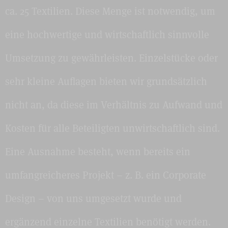
ca. 25 Textilien. Diese Menge ist notwendig, um
eine hochwertige und wirtschaftlich sinnvolle
Umsetzung zu gewährleisten. Einzelstücke oder
sehr kleine Auflagen bieten wir grundsätzlich
nicht an, da diese im Verhältnis zu Aufwand und
Kosten für alle Beteiligten unwirtschaftlich sind.
Eine Ausnahme besteht, wenn bereits ein
umfangreicheres Projekt – z. B. ein Corporate
Design – von uns umgesetzt wurde und
ergänzend einzelne Textilien benötigt werden.