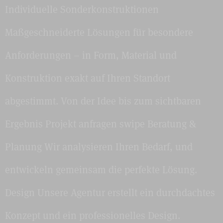
Individuelle Sonderkonstruktionen
Maßgeschneiderte Lösungen für besondere
Anforderungen – in Form, Material und
Konstruktion exakt auf Ihren Standort
abgestimmt. Von der Idee bis zum sichtbaren
Ergebnis Projekt anfragen swipe Beratung &
Planung Wir analysieren Ihren Bedarf, und
entwickeln gemeinsam die perfekte Lösung.
Design Unsere Agentur erstellt ein durchdachtes
Konzept und ein professionelles Design.