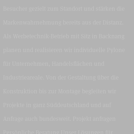
Besucher gezielt zum Standort und stärken die
Markenwahrnehmung bereits aus der Distanz.
Als Werbetechnik-Betrieb mit Sitz in Backnang
planen und realisieren wir individuelle Pylone
für Unternehmen, Handelsflächen und
Industrieareale. Von der Gestaltung über die
Konstruktion bis zur Montage begleiten wir
Projekte in ganz Süddeutschland und auf
Anfrage auch bundesweit. Projekt anfragen
Persönliche Beratung Unser Lösungen für