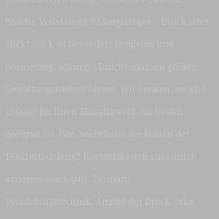
Welche Veredelung ist langlebiger – Druck oder
Stick? Stick ist besonders langlebig und
hochwertig, während Druckverfahren größere
Gestaltungsfreiheit bieten. Wir beraten, welche
Lösung für Ihren Einsatzzweck am besten
geeignet ist. Was beeinflusst die Kosten der
Textilveredelung? Kostenfaktoren sind unter
anderem Stückzahl, Textilart,
Veredelungstechnik, Anzahl der Druck- oder