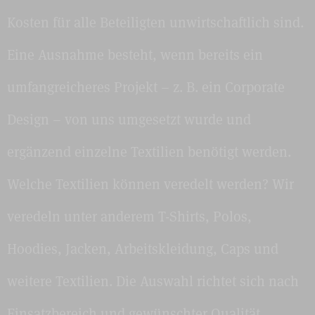
Kosten für alle Beteiligten unwirtschaftlich sind.
Eine Ausnahme besteht, wenn bereits ein
umfangreicheres Projekt – z. B. ein Corporate
Design – von uns umgesetzt wurde und
ergänzend einzelne Textilien benötigt werden.
Welche Textilien können veredelt werden? Wir
veredeln unter anderem T-Shirts, Polos,
Hoodies, Jacken, Arbeitskleidung, Caps und
weitere Textilien. Die Auswahl richtet sich nach
Einsatzbereich und gewünschter Qualität.