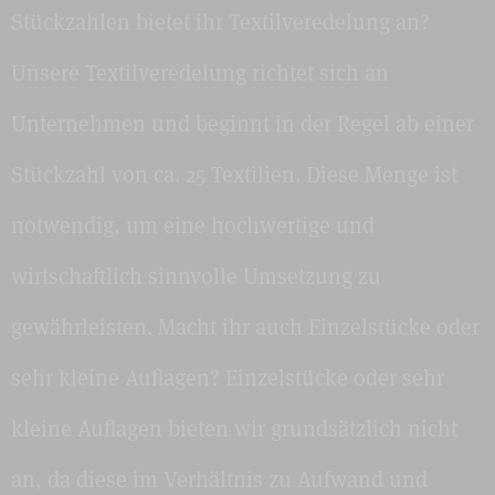
Stückzahlen bietet ihr Textilveredelung an?
Unsere Textilveredelung richtet sich an
Unternehmen und beginnt in der Regel ab einer
Stückzahl von ca. 25 Textilien. Diese Menge ist
notwendig, um eine hochwertige und
wirtschaftlich sinnvolle Umsetzung zu
gewährleisten. Macht ihr auch Einzelstücke oder
sehr kleine Auflagen? Einzelstücke oder sehr
kleine Auflagen bieten wir grundsätzlich nicht
an, da diese im Verhältnis zu Aufwand und