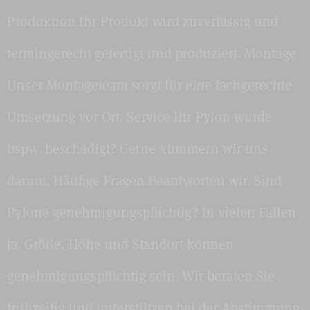
Produktion Ihr Produkt wird zuverlässig und
termingerecht gefertigt und produziert. Montage
Unser Montageteam sorgt für eine fachgerechte
Umsetzung vor Ort. Service Ihr Pylon wurde
bspw. beschädigt? Gerne kümmern wir uns
darum. Häufige Fragen.Beantworten wir. Sind
Pylone genehmigungspflichtig? In vielen Fällen
ja. Größe, Höhe und Standort können
genehmigungspflichtig sein. Wir beraten Sie
frühzeitig und unterstützen bei der Abstimmung