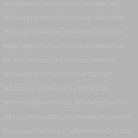
ab. Besonders bei saisonalen Anlässen wie
Weihnachten empfehlen wir eine frühzeitige
Planung. Nein. Neben bewährten Basics wie
bspw. Kugelschreiber, USB-Sticks, entwickeln
wir auch moderne, kreative und neuartige
Werbeartikel, die sich klar vom Standard
abheben. Ja. Werbeartikel sind ideal als
Weihnachtsgeschenke für Mitarbeiter, Kunden
oder Geschäftspartner. Wir beraten bei Auswahl,
Budget und Gestaltung. Selbstverständlich. Alle